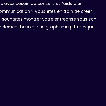
s avez besoin de conseils et l’aide d’un
communication ? Vous êtes en train de créer
us souhaitez montrer votre entreprise sous son
simplement besoin d’un graphisme pittoresque