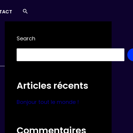
Search
TACT
Search
Articles récents
Bonjour tout le monde !
Commentaires