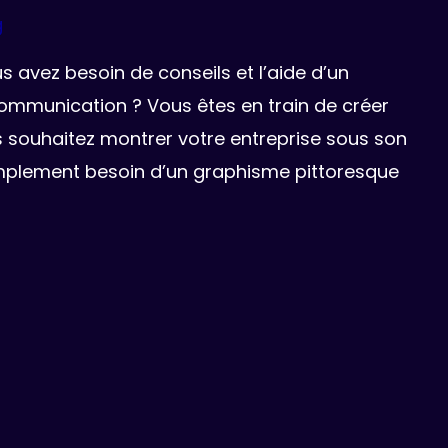
g
s avez besoin de conseils et l’aide d’un
communication ? Vous êtes en train de créer
us souhaitez montrer votre entreprise sous son
simplement besoin d’un graphisme pittoresque