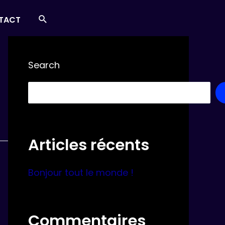
Search
TACT
Search
Articles récents
Bonjour tout le monde !
Commentaires